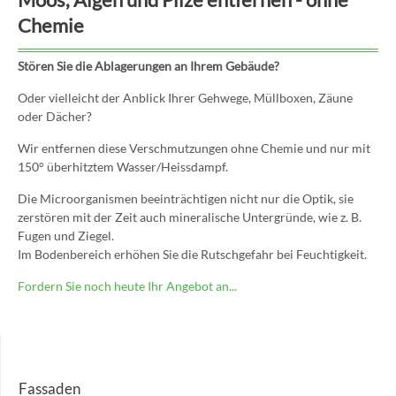
Chemie
Stören Sie die Ablagerungen an Ihrem Gebäude?
Oder vielleicht der Anblick Ihrer Gehwege, Müllboxen, Zäune
oder Dächer?
Wir entfernen diese Verschmutzungen ohne Chemie und nur mit
150° überhitztem Wasser/Heissdampf.
Die Microorganismen beeinträchtigen nicht nur die Optik, sie
zerstören mit der Zeit auch mineralische Untergründe, wie z. B.
Fugen und Ziegel.
Im Bodenbereich erhöhen Sie die Rutschgefahr bei Feuchtigkeit.
Fordern Sie noch heute Ihr Angebot an...
Fassaden