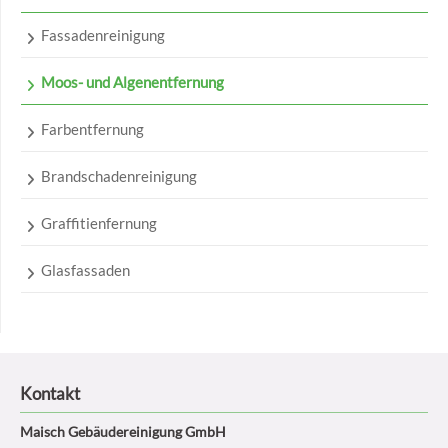
Fassadenreinigung
Moos- und Algenentfernung
Farbentfernung
Brandschadenreinigung
Graffitienfernung
Glasfassaden
Kontakt
Maisch Gebäudereinigung GmbH