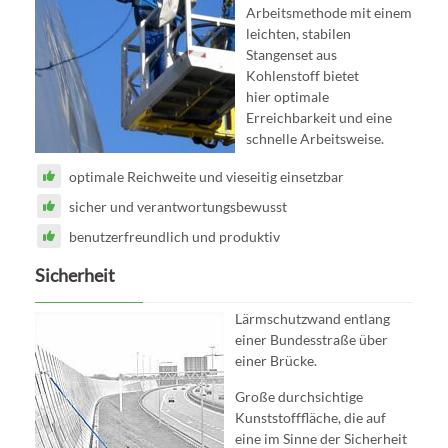
Arbeitsmethode mit einem
leichten, stabilen
Stangenset aus
Kohlenstoff bietet
hier optimale
Erreichbarkeit und eine
schnelle Arbeitsweise.
optimale Reichweite und vieseitig einsetzbar
sicher und verantwortungsbewusst
benutzerfreundlich und produktiv
Sicherheit
Lärmschutzwand entlang
einer Bundesstraße über
einer Brücke.
Große durchsichtige
Kunststofffläche, die auf
eine im Sinne der Sicherheit