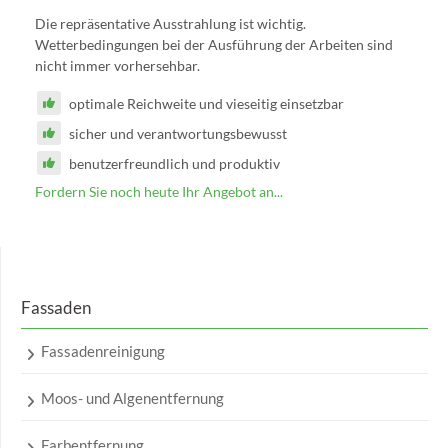
Die repräsentative Ausstrahlung ist wichtig.
Wetterbedingungen bei der Ausführung der Arbeiten sind
nicht immer vorhersehbar.
optimale Reichweite und vieseitig einsetzbar
sicher und verantwortungsbewusst
benutzerfreundlich und produktiv
Fordern Sie noch heute Ihr Angebot an...
Fassaden
Fassadenreinigung
Moos- und Algenentfernung
Farbentfernung