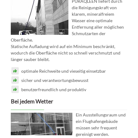
PURAQLEEN liefert durch
die Reinigungskraft von
klarem, mineralfreiem
Wasser eine optimale
Entfernung aller möglichen
Schmutzarten der
Oberfläche.
Statische Aufladung wird auf ein Minimum beschränkt,
wodurch die Oberfläche nicht so schnell verschmutzt und
länger sauber bleibt.
optimale Reichweite und vieseitig einsetzbar
sicher und verantwortungsbewusst
benutzerfreundlich und produktiv
Bei jedem Wetter
Ein Ausstellungsraum und
ein Flughafengebäude
müssen sehr frequent
gereinigt werden.