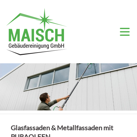
Glasfassaden & Metallfassaden mit
PURAQLEEN